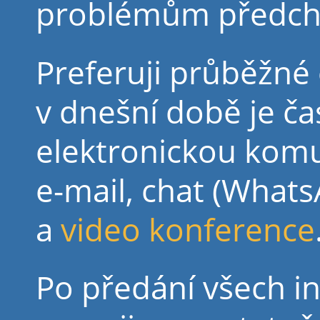
problémům předch
Preferuji průběžné 
v dnešní době je ča
elektronickou komun
e-mail, chat (Whats
a
video konference
Po předání všech i