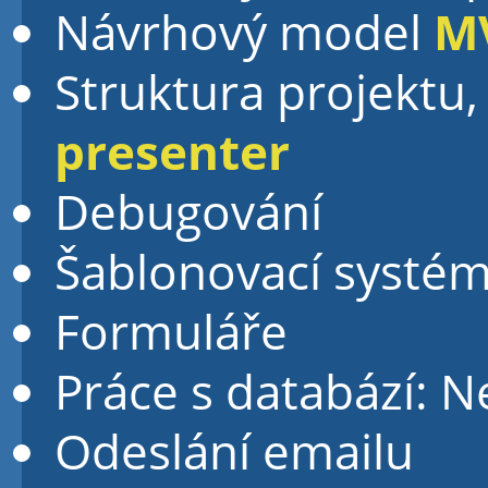
Návrhový model
M
Struktura projektu, 
presenter
Debugování
Šablonovací systém
Formuláře
Práce s databází: 
Odeslání emailu