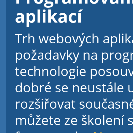
aplikací
Trh webových aplika
požadavky na prog
technologie posouv
dobré se neustále u
rozšiřovat současné
můžete ze školení 